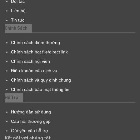
Đối tác
Liên hệ
Tin tức
Chính Sách
Chính sách điểm thưởng
Chính sách hot file/direct link
Chính sách hội viên
Điều khoản của dịch vụ
Chính sách và quy định chung
Chính sách bảo mật thông tin
Hỗ Trợ
Hướng dẫn sử dụng
Câu hỏi thường gặp
Gửi yêu cầu hỗ trợ
Kết nối với chúng tôi: