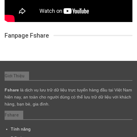
Fanpage Fshare
Giới Thiệu
Fshare
là dịch vụ lưu trữ dữ liệu trực tuyến hàng đầu tại Việt Nam
hiện nay, an toàn cho người dùng có thể lưu trữ dữ liệu với khách
hàng, bạn bè, gia đình.
Fshare
Tính năng