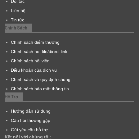
Đối tác
Liên hệ
Tin tức
Chính Sách
Chính sách điểm thưởng
Chính sách hot file/direct link
Chính sách hội viên
Điều khoản của dịch vụ
Chính sách và quy định chung
Chính sách bảo mật thông tin
Hỗ Trợ
Hướng dẫn sử dụng
Câu hỏi thường gặp
Gửi yêu cầu hỗ trợ
Kết nối với chúng tôi: