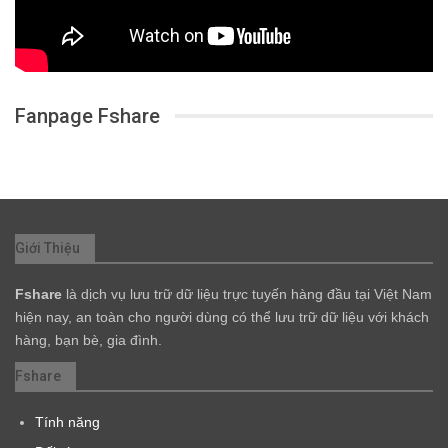
Fanpage Fshare
Giới Thiệu
Fshare
là dịch vụ lưu trữ dữ liệu trực tuyến hàng đầu tại Việt Nam
hiện nay, an toàn cho người dùng có thể lưu trữ dữ liệu với khách
hàng, bạn bè, gia đình.
Fshare
Tính năng