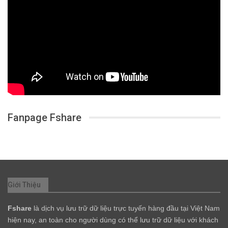
Fanpage Fshare
Giới Thiệu
Fshare
là dịch vụ lưu trữ dữ liệu trực tuyến hàng đầu tại Việt Nam
hiện nay, an toàn cho người dùng có thể lưu trữ dữ liệu với khách