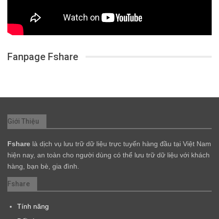
Fanpage Fshare
Giới Thiệu
Fshare
là dịch vụ lưu trữ dữ liệu trực tuyến hàng đầu tại Việt Nam
hiện nay, an toàn cho người dùng có thể lưu trữ dữ liệu với khách
hàng, bạn bè, gia đình.
Fshare
Tính năng