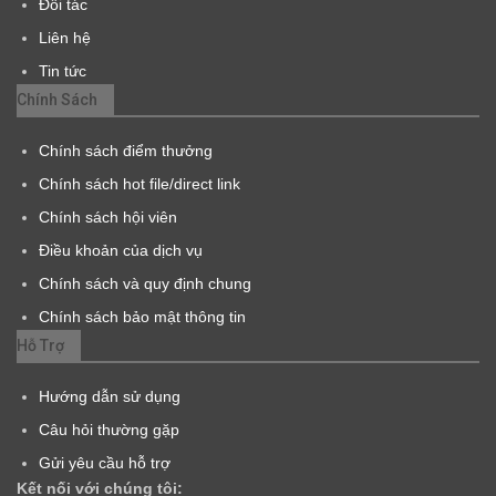
Đối tác
Liên hệ
Tin tức
Chính Sách
Chính sách điểm thưởng
Chính sách hot file/direct link
Chính sách hội viên
Điều khoản của dịch vụ
Chính sách và quy định chung
Chính sách bảo mật thông tin
Hỗ Trợ
Hướng dẫn sử dụng
Câu hỏi thường gặp
Gửi yêu cầu hỗ trợ
Kết nối với chúng tôi: