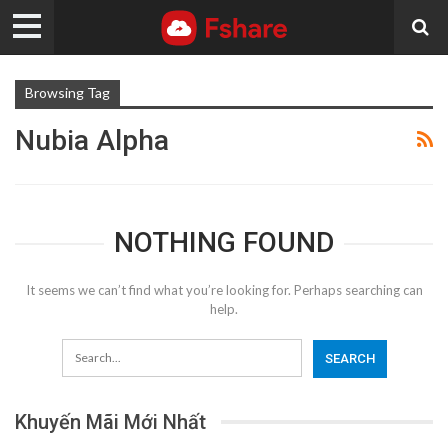
Browsing Tag
Nubia Alpha
NOTHING FOUND
It seems we can’t find what you’re looking for. Perhaps searching can
help.
Khuyến Mãi Mới Nhất