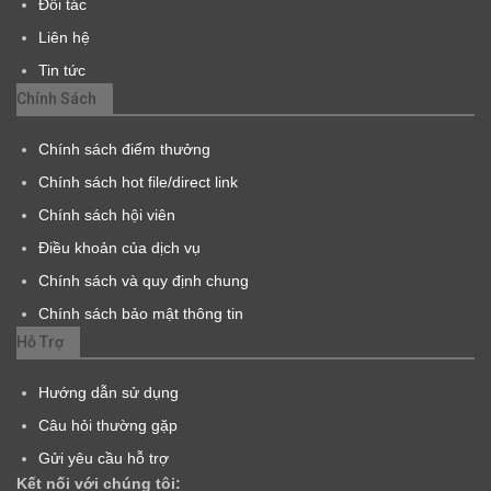
Đối tác
Liên hệ
Tin tức
Chính Sách
Chính sách điểm thưởng
Chính sách hot file/direct link
Chính sách hội viên
Điều khoản của dịch vụ
Chính sách và quy định chung
Chính sách bảo mật thông tin
Hỗ Trợ
Hướng dẫn sử dụng
Câu hỏi thường gặp
Gửi yêu cầu hỗ trợ
Kết nối với chúng tôi: