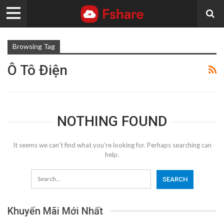
Browsing Tag
Ô Tô Điện
NOTHING FOUND
It seems we can’t find what you’re looking for. Perhaps searching can
help.
Khuyến Mãi Mới Nhất