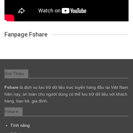
Fanpage Fshare
Giới Thiệu
Fshare
là dịch vụ lưu trữ dữ liệu trực tuyến hàng đầu tại Việt Nam
hiện nay, an toàn cho người dùng có thể lưu trữ dữ liệu với khách
hàng, bạn bè, gia đình.
Fshare
Tính năng