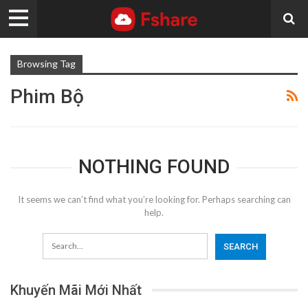
Browsing Tag
Phim Bộ
NOTHING FOUND
It seems we can’t find what you’re looking for. Perhaps searching can
help.
Khuyến Mãi Mới Nhất