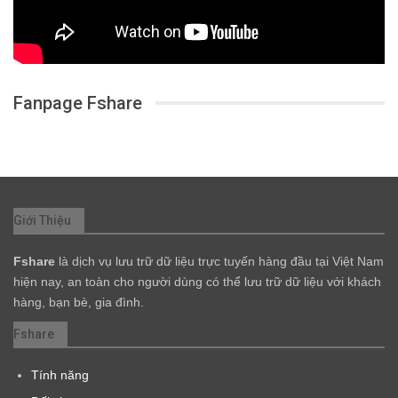
Fanpage Fshare
Giới Thiệu
Fshare
là dịch vụ lưu trữ dữ liệu trực tuyến hàng đầu tại Việt Nam
hiện nay, an toàn cho người dùng có thể lưu trữ dữ liệu với khách
hàng, bạn bè, gia đình.
Fshare
Tính năng