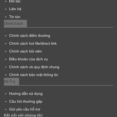
Đối tác
Liên hệ
Tin tức
Chính Sách
Chính sách điểm thưởng
Chính sách hot file/direct link
Chính sách hội viên
Điều khoản của dịch vụ
Chính sách và quy định chung
Chính sách bảo mật thông tin
Hỗ Trợ
Hướng dẫn sử dụng
Câu hỏi thường gặp
Gửi yêu cầu hỗ trợ
Kết nối với chúng tôi: