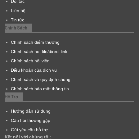
Đối tác
Liên hệ
Tin tức
Chính Sách
Chính sách điểm thưởng
Chính sách hot file/direct link
Chính sách hội viên
Điều khoản của dịch vụ
Chính sách và quy định chung
Chính sách bảo mật thông tin
Hỗ Trợ
Hướng dẫn sử dụng
Câu hỏi thường gặp
Gửi yêu cầu hỗ trợ
Kết nối với chúng tôi: