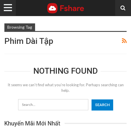
Browsing Tag
Phim Dài Tập
NOTHING FOUND
It seems we can’t find what you’re looking for. Perhaps searching can
help.
Khuyến Mãi Mới Nhất