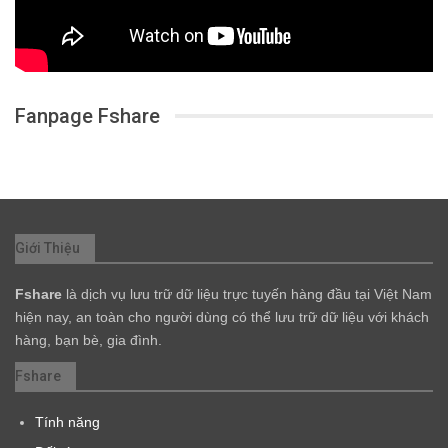
Fanpage Fshare
Giới Thiệu
Fshare
là dịch vụ lưu trữ dữ liệu trực tuyến hàng đầu tại Việt Nam
hiện nay, an toàn cho người dùng có thể lưu trữ dữ liệu với khách
hàng, bạn bè, gia đình.
Fshare
Tính năng