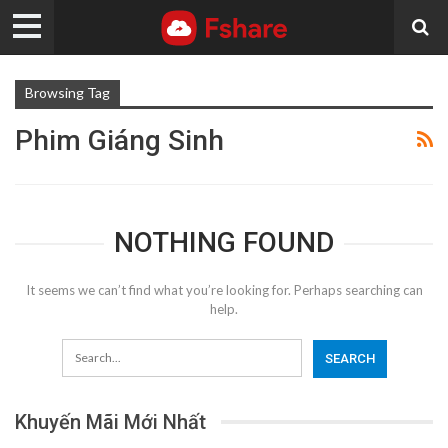
Browsing Tag
Phim Giáng Sinh
NOTHING FOUND
It seems we can’t find what you’re looking for. Perhaps searching can
help.
Khuyến Mãi Mới Nhất