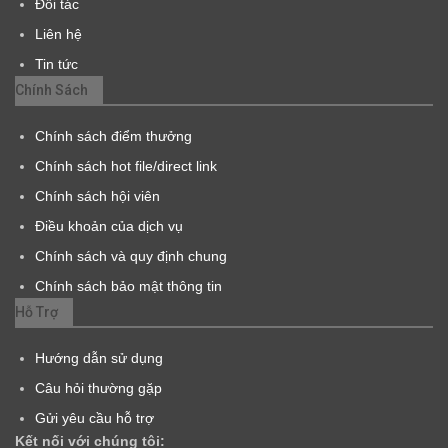
Đối tác
Liên hệ
Tin tức
Chính Sách
Chính sách điểm thưởng
Chính sách hot file/direct link
Chính sách hội viên
Điều khoản của dịch vụ
Chính sách và quy định chung
Chính sách bảo mật thông tin
Hỗ Trợ
Hướng dẫn sử dụng
Câu hỏi thường gặp
Gửi yêu cầu hỗ trợ
Kết nối với chúng tôi: