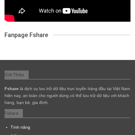
Fanpage Fshare
Giới Thiệu
Fshare
là dịch vụ lưu trữ dữ liệu trực tuyến hàng đầu tại Việt Nam
hiện nay, an toàn cho người dùng có thể lưu trữ dữ liệu với khách
hàng, bạn bè, gia đình.
Fshare
Tính năng