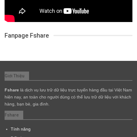
Fanpage Fshare
Giới Thiệu
Fshare
là dịch vụ lưu trữ dữ liệu trực tuyến hàng đầu tại Việt Nam
hiện nay, an toàn cho người dùng có thể lưu trữ dữ liệu với khách
hàng, bạn bè, gia đình.
Fshare
Tính năng