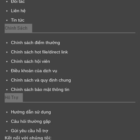
Đối tác
Liên hệ
Tin tức
Chính Sách
Chính sách điểm thưởng
Chính sách hot file/direct link
Chính sách hội viên
Điều khoản của dịch vụ
Chính sách và quy định chung
Chính sách bảo mật thông tin
Hỗ Trợ
Hướng dẫn sử dụng
Câu hỏi thường gặp
Gửi yêu cầu hỗ trợ
Kết nối với chúng tôi: