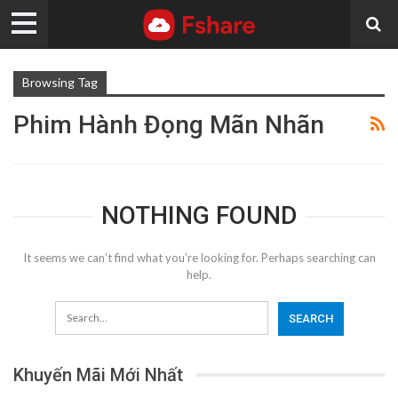
Browsing Tag
Phim Hành Đọng Mãn Nhãn
NOTHING FOUND
It seems we can’t find what you’re looking for. Perhaps searching can
help.
Khuyến Mãi Mới Nhất