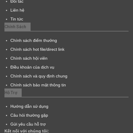
Đối tác
Liên hệ
Tin tức
Chính Sách
Chính sách điểm thưởng
Chính sách hot file/direct link
Chính sách hội viên
Điều khoản của dịch vụ
Chính sách và quy định chung
Chính sách bảo mật thông tin
Hỗ Trợ
Hướng dẫn sử dụng
Câu hỏi thường gặp
Gửi yêu cầu hỗ trợ
Kết nối với chúng tôi: