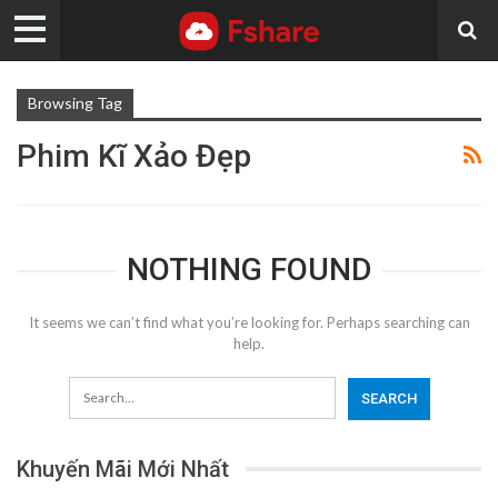
Browsing Tag
Phim Kĩ Xảo Đẹp
NOTHING FOUND
It seems we can’t find what you’re looking for. Perhaps searching can
help.
Khuyến Mãi Mới Nhất