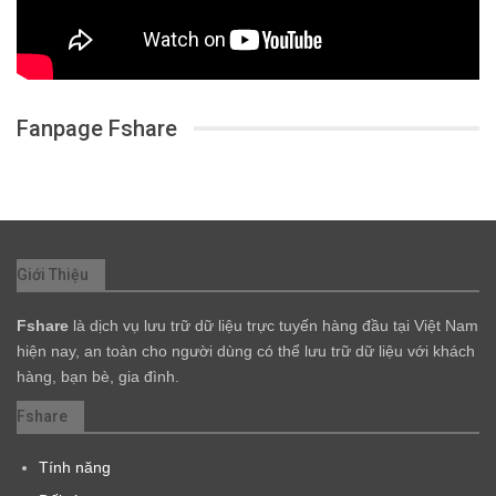
Fanpage Fshare
Giới Thiệu
Fshare
là dịch vụ lưu trữ dữ liệu trực tuyến hàng đầu tại Việt Nam
hiện nay, an toàn cho người dùng có thể lưu trữ dữ liệu với khách
hàng, bạn bè, gia đình.
Fshare
Tính năng