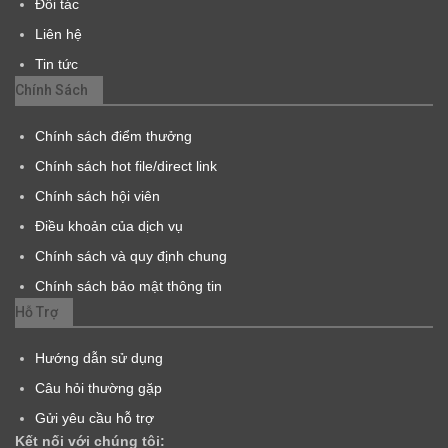
Đối tác
Liên hệ
Tin tức
Chính Sách
Chính sách điểm thưởng
Chính sách hot file/direct link
Chính sách hội viên
Điều khoản của dịch vụ
Chính sách và quy định chung
Chính sách bảo mật thông tin
Hỗ Trợ
Hướng dẫn sử dụng
Câu hỏi thường gặp
Gửi yêu cầu hỗ trợ
Kết nối với chúng tôi: