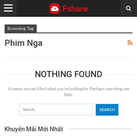
Browsing Tag
Phim Nga
NOTHING FOUND
It seems we can’t find what you’re looking for. Perhaps searching can
help.
Khuyến Mãi Mới Nhất