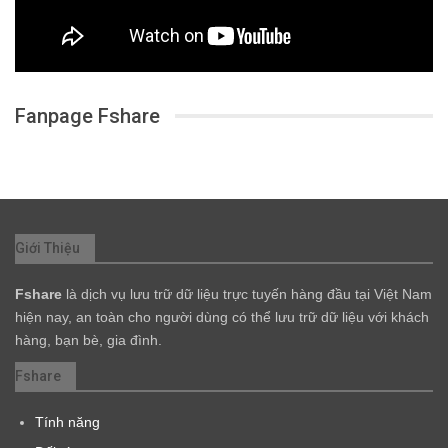
Fanpage Fshare
Giới Thiệu
Fshare
là dịch vụ lưu trữ dữ liệu trực tuyến hàng đầu tại Việt Nam
hiện nay, an toàn cho người dùng có thể lưu trữ dữ liệu với khách
hàng, bạn bè, gia đình.
Fshare
Tính năng