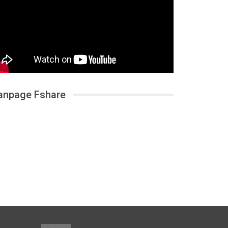
anpage Fshare