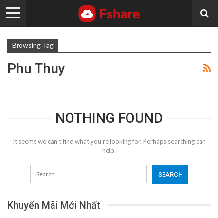
Browsing Tag
Phu Thuy
NOTHING FOUND
It seems we can’t find what you’re looking for. Perhaps searching can
help.
Khuyến Mãi Mới Nhất