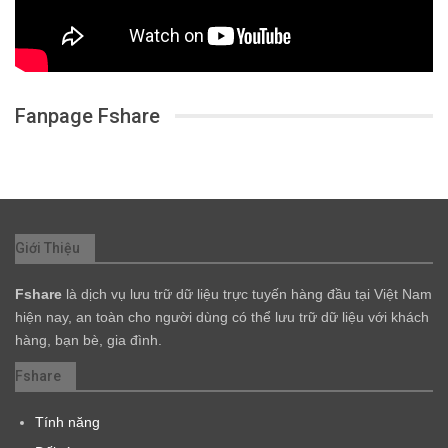
Fanpage Fshare
Giới Thiệu
Fshare
là dịch vụ lưu trữ dữ liệu trực tuyến hàng đầu tại Việt Nam
hiện nay, an toàn cho người dùng có thể lưu trữ dữ liệu với khách
hàng, bạn bè, gia đình.
Fshare
Tính năng