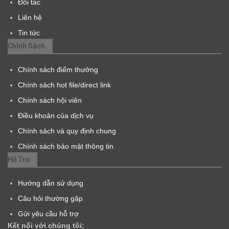
Đối tác
Liên hệ
Tin tức
Chính Sách
Chính sách điểm thưởng
Chính sách hot file/direct link
Chính sách hội viên
Điều khoản của dịch vụ
Chính sách và quy định chung
Chính sách bảo mật thông tin
Hỗ Trợ
Hướng dẫn sử dụng
Câu hỏi thường gặp
Gửi yêu cầu hỗ trợ
Kết nối với chúng tôi: