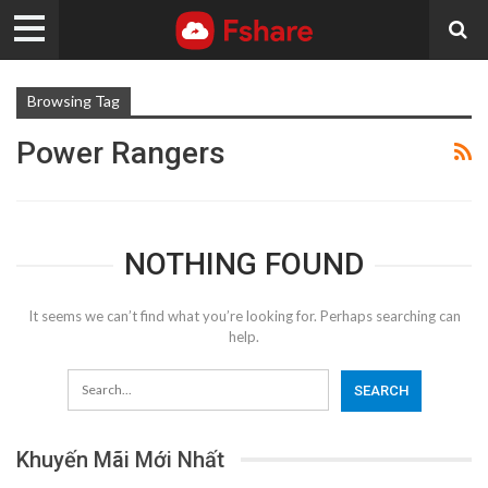
Browsing Tag
Power Rangers
NOTHING FOUND
It seems we can’t find what you’re looking for. Perhaps searching can
help.
Khuyến Mãi Mới Nhất