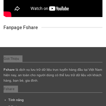
Fanpage Fshare
Giới Thiệu
Fshare
là dịch vụ lưu trữ dữ liệu trực tuyến hàng đầu tại Việt Nam
hiện nay, an toàn cho người dùng có thể lưu trữ dữ liệu với khách
hàng, bạn bè, gia đình.
Fshare
Tính năng