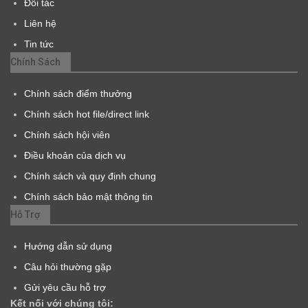
Đối tác
Liên hệ
Tin tức
Chính Sách
Chính sách điểm thưởng
Chính sách hot file/direct link
Chính sách hội viên
Điều khoản của dịch vụ
Chính sách và quy định chung
Chính sách bảo mật thông tin
Hỗ Trợ
Hướng dẫn sử dụng
Câu hỏi thường gặp
Gửi yêu cầu hỗ trợ
Kết nối với chúng tôi: