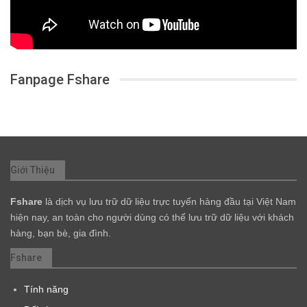
Fanpage Fshare
Giới Thiệu
Fshare
là dịch vụ lưu trữ dữ liệu trực tuyến hàng đầu tại Việt Nam
hiện nay, an toàn cho người dùng có thể lưu trữ dữ liệu với khách
hàng, bạn bè, gia đình.
Fshare
Tính năng