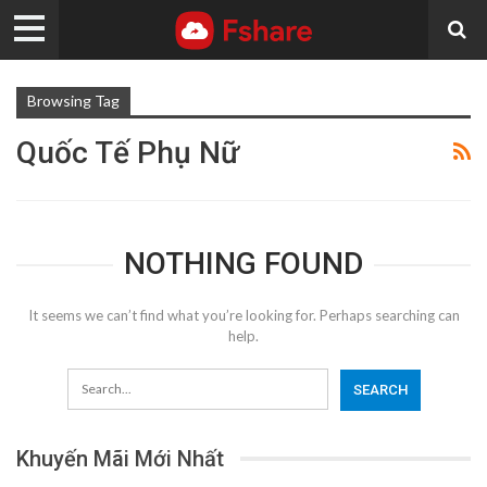
Browsing Tag
Quốc Tế Phụ Nữ
NOTHING FOUND
It seems we can’t find what you’re looking for. Perhaps searching can
help.
Khuyến Mãi Mới Nhất