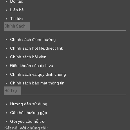
Đối tác
Liên hệ
Tin tức
Chính Sách
Chính sách điểm thưởng
Chính sách hot file/direct link
Chính sách hội viên
Điều khoản của dịch vụ
Chính sách và quy định chung
Chính sách bảo mật thông tin
Hỗ Trợ
Hướng dẫn sử dụng
Câu hỏi thường gặp
Gửi yêu cầu hỗ trợ
Kết nối với chúng tôi: