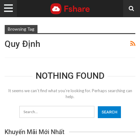
Browsing Tag
Quy Định
NOTHING FOUND
It seems we can’t find what you’re looking for. Perhaps searching can
help.
Khuyến Mãi Mới Nhất