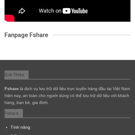
Fanpage Fshare
Giới Thiệu
Fshare
là dịch vụ lưu trữ dữ liệu trực tuyến hàng đầu tại Việt Nam
hiện nay, an toàn cho người dùng có thể lưu trữ dữ liệu với khách
hàng, bạn bè, gia đình.
Fshare
Tính năng