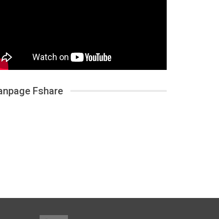
anpage Fshare