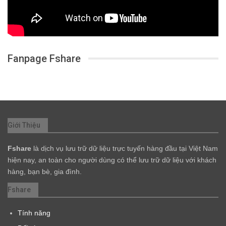
Fanpage Fshare
Giới Thiệu
Fshare
là dịch vụ lưu trữ dữ liệu trực tuyến hàng đầu tại Việt Nam
hiện nay, an toàn cho người dùng có thể lưu trữ dữ liệu với khách
hàng, bạn bè, gia đình.
Fshare
Tính năng