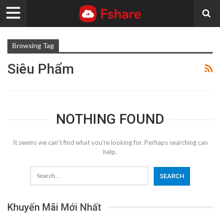
Browsing Tag
Siêu Phẩm
NOTHING FOUND
It seems we can’t find what you’re looking for. Perhaps searching can
help.
Khuyến Mãi Mới Nhất