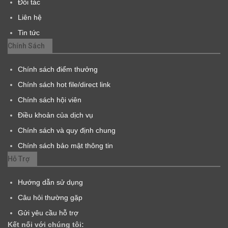
Đối tác
Liên hệ
Tin tức
Chính Sách
Chính sách điểm thưởng
Chính sách hot file/direct link
Chính sách hội viên
Điều khoản của dịch vụ
Chính sách và quy định chung
Chính sách bảo mật thông tin
Hỗ Trợ
Hướng dẫn sử dụng
Câu hỏi thường gặp
Gửi yêu cầu hỗ trợ
Kết nối với chúng tôi: