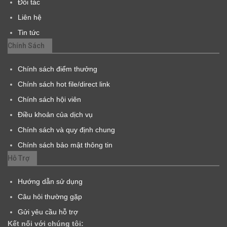
Đối tác
Liên hệ
Tin tức
Chính Sách
Chính sách điểm thưởng
Chính sách hot file/direct link
Chính sách hội viên
Điều khoản của dịch vụ
Chính sách và quy định chung
Chính sách bảo mật thông tin
Hỗ Trợ
Hướng dẫn sử dụng
Câu hỏi thường gặp
Gửi yêu cầu hỗ trợ
Kết nối với chúng tôi: