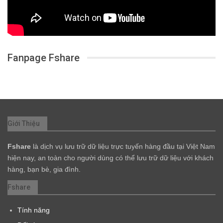
Fanpage Fshare
Giới Thiệu
Fshare
là dịch vụ lưu trữ dữ liệu trực tuyến hàng đầu tại Việt Nam
hiện nay, an toàn cho người dùng có thể lưu trữ dữ liệu với khách
hàng, bạn bè, gia đình.
Fshare
Tính năng