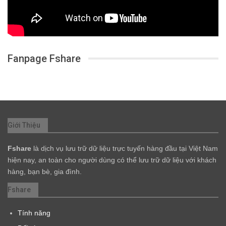
Fanpage Fshare
Giới Thiệu
Fshare
là dịch vụ lưu trữ dữ liệu trực tuyến hàng đầu tại Việt Nam
hiện nay, an toàn cho người dùng có thể lưu trữ dữ liệu với khách
hàng, bạn bè, gia đình.
Fshare
Tính năng