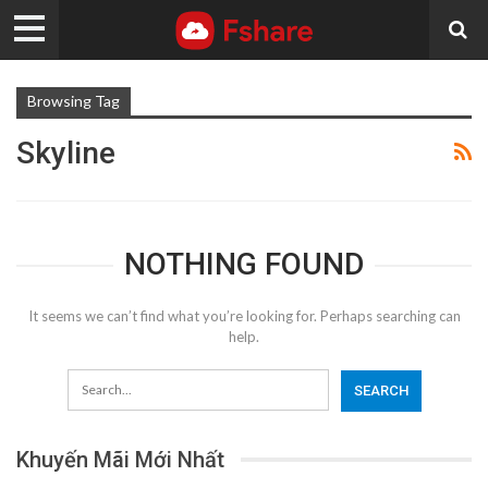
Browsing Tag
Skyline
NOTHING FOUND
It seems we can’t find what you’re looking for. Perhaps searching can
help.
Khuyến Mãi Mới Nhất