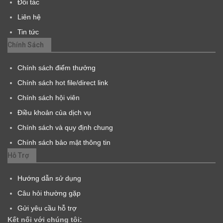
Đối tác
Liên hệ
Tin tức
Chính Sách
Chính sách điểm thưởng
Chính sách hot file/direct link
Chính sách hội viên
Điều khoản của dịch vụ
Chính sách và quy định chung
Chính sách bảo mật thông tin
Hỗ Trợ
Hướng dẫn sử dụng
Câu hỏi thường gặp
Gửi yêu cầu hỗ trợ
Kết nối với chúng tôi: