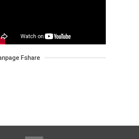
anpage Fshare