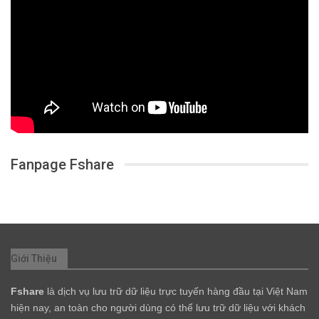
Fanpage Fshare
Giới Thiệu
Fshare
là dịch vụ lưu trữ dữ liệu trực tuyến hàng đầu tại Việt Nam
hiện nay, an toàn cho người dùng có thể lưu trữ dữ liệu với khách