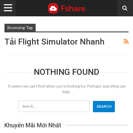
Browsing Tag
Tải Flight Simulator Nhanh
NOTHING FOUND
It seems we can’t find what you’re looking for. Perhaps searching can
help.
Khuyến Mãi Mới Nhất