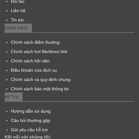
Đối tác
Liên hệ
Tin tức
Chính Sách
Chính sách điểm thưởng
Chính sách hot file/direct link
Chính sách hội viên
Điều khoản của dịch vụ
Chính sách và quy định chung
Chính sách bảo mật thông tin
Hỗ Trợ
Hướng dẫn sử dụng
Câu hỏi thường gặp
Gửi yêu cầu hỗ trợ
Kết nối với chúng tôi: