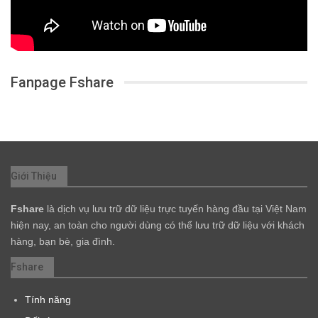
Fanpage Fshare
Giới Thiệu
Fshare
là dịch vụ lưu trữ dữ liệu trực tuyến hàng đầu tại Việt Nam
hiện nay, an toàn cho người dùng có thể lưu trữ dữ liệu với khách
hàng, bạn bè, gia đình.
Fshare
Tính năng