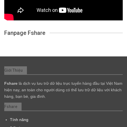
Fanpage Fshare
Giới Thiệu
Fshare
là dịch vụ lưu trữ dữ liệu trực tuyến hàng đầu tại Việt Nam
hiện nay, an toàn cho người dùng có thể lưu trữ dữ liệu với khách
hàng, bạn bè, gia đình.
Fshare
Tính năng