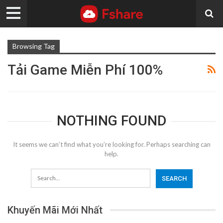
Browsing Tag
Tải Game Miễn Phí 100%
NOTHING FOUND
It seems we can’t find what you’re looking for. Perhaps searching can
help.
Khuyến Mãi Mới Nhất