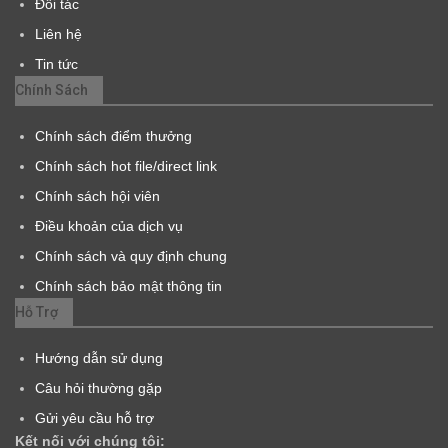
Đối tác
Liên hệ
Tin tức
Chính Sách
Chính sách điểm thưởng
Chính sách hot file/direct link
Chính sách hội viên
Điều khoản của dịch vụ
Chính sách và quy định chung
Chính sách bảo mật thông tin
Hỗ Trợ
Hướng dẫn sử dụng
Câu hỏi thường gặp
Gửi yêu cầu hỗ trợ
Kết nối với chúng tôi: