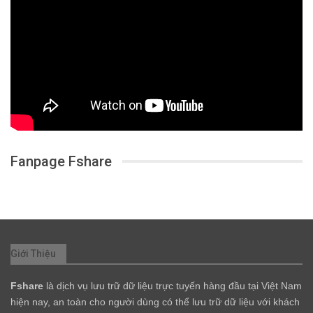
Fanpage Fshare
Giới Thiệu
Fshare
là dịch vụ lưu trữ dữ liệu trực tuyến hàng đầu tại Việt Nam
hiện nay, an toàn cho người dùng có thể lưu trữ dữ liệu với khách