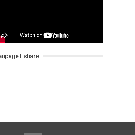
anpage Fshare