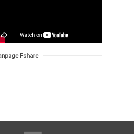
anpage Fshare