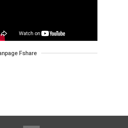
anpage Fshare