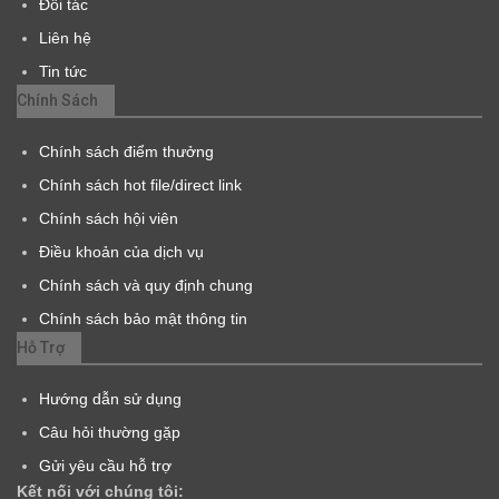
Đối tác
Liên hệ
Tin tức
Chính Sách
Chính sách điểm thưởng
Chính sách hot file/direct link
Chính sách hội viên
Điều khoản của dịch vụ
Chính sách và quy định chung
Chính sách bảo mật thông tin
Hỗ Trợ
Hướng dẫn sử dụng
Câu hỏi thường gặp
Gửi yêu cầu hỗ trợ
Kết nối với chúng tôi: