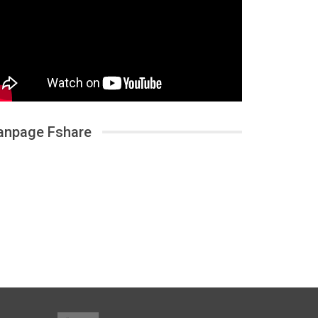
anpage Fshare