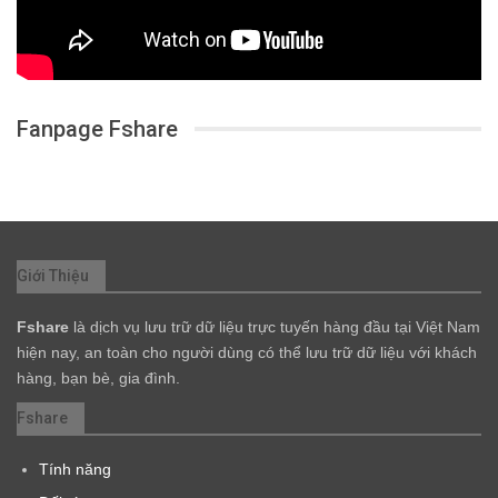
Fanpage Fshare
Giới Thiệu
Fshare
là dịch vụ lưu trữ dữ liệu trực tuyến hàng đầu tại Việt Nam
hiện nay, an toàn cho người dùng có thể lưu trữ dữ liệu với khách
hàng, bạn bè, gia đình.
Fshare
Tính năng