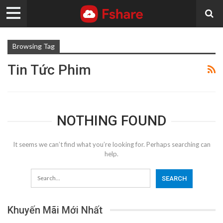
Browsing Tag
Tin Tức Phim
NOTHING FOUND
It seems we can’t find what you’re looking for. Perhaps searching can
help.
Khuyến Mãi Mới Nhất