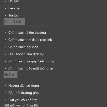
Đối tác
Liên hệ
Tin tức
Chính Sách
Chính sách điểm thưởng
Chính sách hot file/direct link
Chính sách hội viên
Điều khoản của dịch vụ
Chính sách và quy định chung
Chính sách bảo mật thông tin
Hỗ Trợ
Hướng dẫn sử dụng
Câu hỏi thường gặp
Gửi yêu cầu hỗ trợ
Kết nối với chúng tôi: