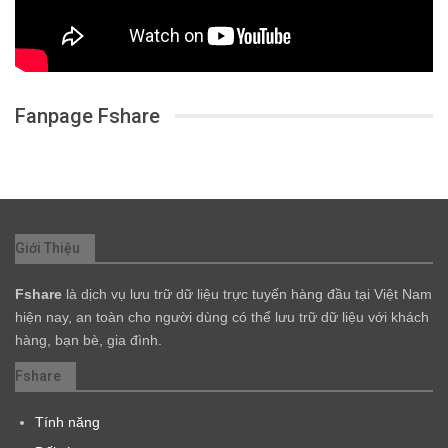
Fanpage Fshare
Giới Thiệu
Fshare
là dịch vụ lưu trữ dữ liệu trực tuyến hàng đầu tại Việt Nam
hiện nay, an toàn cho người dùng có thể lưu trữ dữ liệu với khách
hàng, bạn bè, gia đình.
Fshare
Tính năng