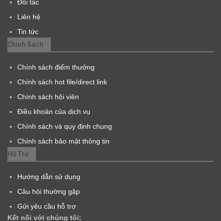
Đối tác
Liên hệ
Tin tức
Chính Sách
Chính sách điểm thưởng
Chính sách hot file/direct link
Chính sách hội viên
Điều khoản của dịch vụ
Chính sách và quy định chung
Chính sách bảo mật thông tin
Hỗ Trợ
Hướng dẫn sử dụng
Câu hỏi thường gặp
Gửi yêu cầu hỗ trợ
Kết nối với chúng tôi: