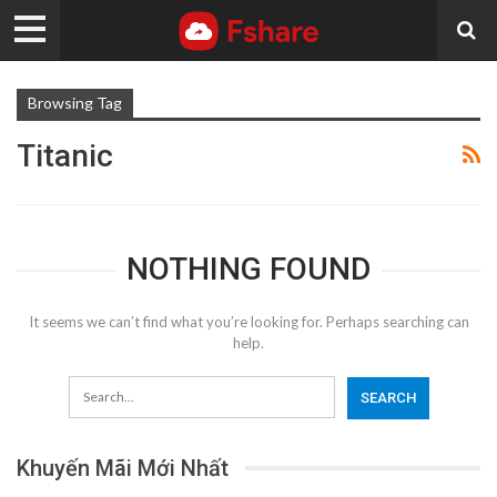
Browsing Tag
Titanic
NOTHING FOUND
It seems we can’t find what you’re looking for. Perhaps searching can
help.
Khuyến Mãi Mới Nhất