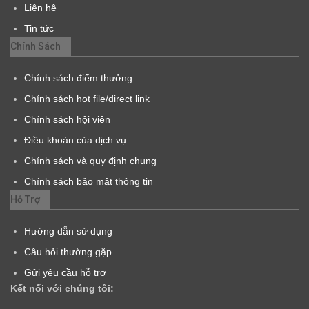
Liên hệ
Tin tức
Chính Sách
Chính sách điểm thưởng
Chính sách hot file/direct link
Chính sách hội viên
Điều khoản của dịch vụ
Chính sách và quy định chung
Chính sách bảo mật thông tin
Hỗ Trợ
Hướng dẫn sử dụng
Câu hỏi thường gặp
Gửi yêu cầu hỗ trợ
Kết nối với chúng tôi: