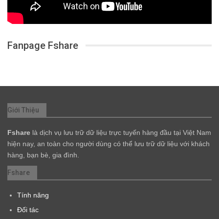
Fanpage Fshare
Giới Thiệu
Fshare
là dịch vụ lưu trữ dữ liệu trực tuyến hàng đầu tại Việt Nam
hiện nay, an toàn cho người dùng có thể lưu trữ dữ liệu với khách
hàng, bạn bè, gia đình.
Fshare
Tính năng
Đối tác