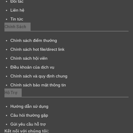
Đối tác
Liên hệ
Tin tức
Chính Sách
Chính sách điểm thưởng
Chính sách hot file/direct link
Chính sách hội viên
Điều khoản của dịch vụ
Chính sách và quy định chung
Chính sách bảo mật thông tin
Hỗ Trợ
Hướng dẫn sử dụng
Câu hỏi thường gặp
Gửi yêu cầu hỗ trợ
Kết nối với chúng tôi: