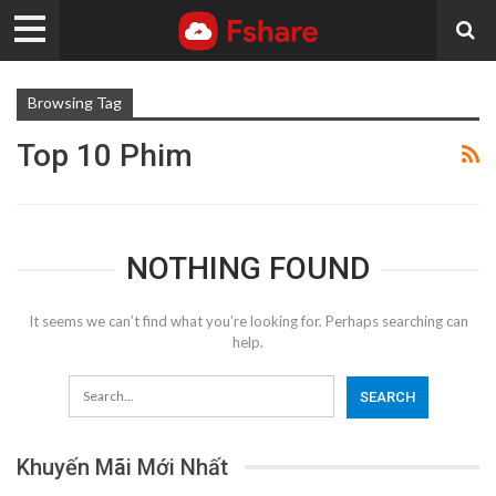
Browsing Tag
Top 10 Phim
NOTHING FOUND
It seems we can’t find what you’re looking for. Perhaps searching can
help.
Khuyến Mãi Mới Nhất