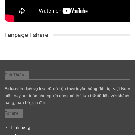
Fanpage Fshare
Giới Thiệu
Fshare
là dịch vụ lưu trữ dữ liệu trực tuyến hàng đầu tại Việt Nam
hiện nay, an toàn cho người dùng có thể lưu trữ dữ liệu với khách
hàng, bạn bè, gia đình.
Fshare
Tính năng