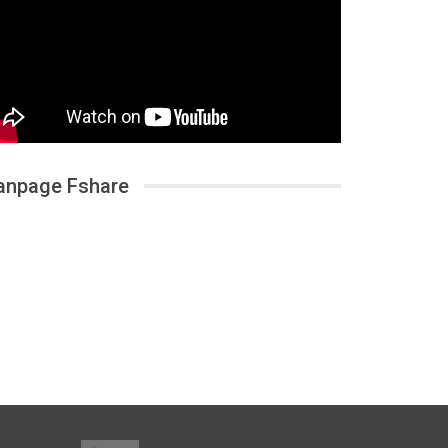
anpage Fshare