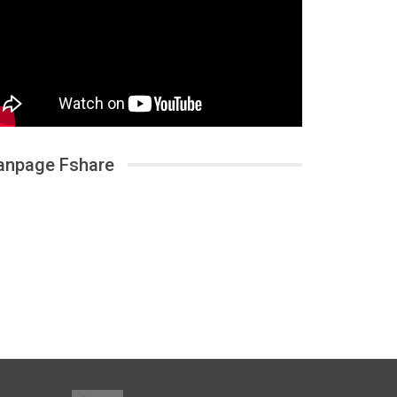
anpage Fshare