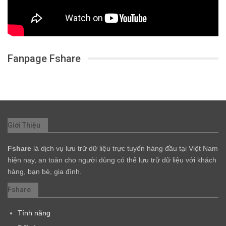
Fanpage Fshare
Giới Thiệu
Fshare
là dịch vụ lưu trữ dữ liệu trực tuyến hàng đầu tại Việt Nam
hiện nay, an toàn cho người dùng có thể lưu trữ dữ liệu với khách
hàng, bạn bè, gia đình.
Fshare
Tính năng