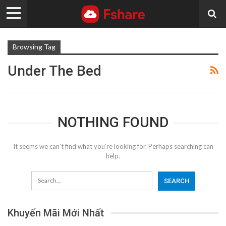
Browsing Tag
Under The Bed
NOTHING FOUND
It seems we can’t find what you’re looking for. Perhaps searching can
help.
Khuyến Mãi Mới Nhất