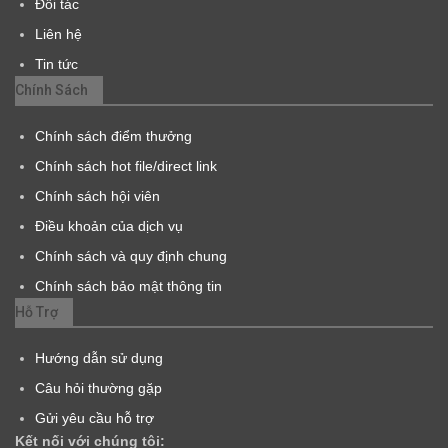
Đối tác
Liên hệ
Tin tức
Chính Sách
Chính sách điểm thưởng
Chính sách hot file/direct link
Chính sách hội viên
Điều khoản của dịch vụ
Chính sách và quy định chung
Chính sách bảo mật thông tin
Hỗ Trợ
Hướng dẫn sử dụng
Câu hỏi thường gặp
Gửi yêu cầu hỗ trợ
Kết nối với chúng tôi: