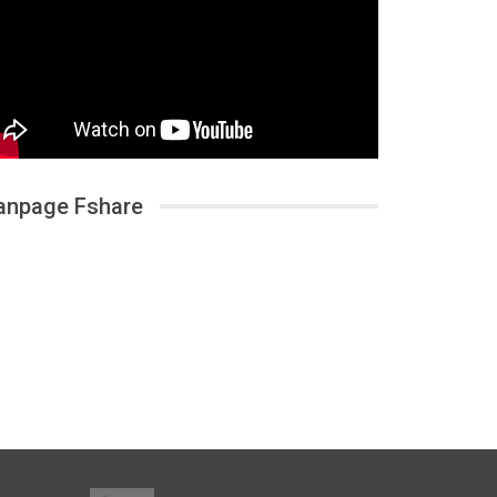
anpage Fshare