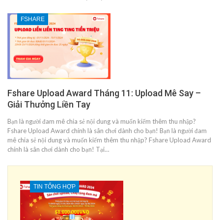
FSHARE
Fshare Upload Award Tháng 11: Upload Mê Say –
Giải Thưởng Liền Tay
Bạn là người đam mê chia sẻ nội dung và muốn kiếm thêm thu nhập?
Fshare Upload Award chính là sân chơi dành cho bạn! Bạn là người đam
mê chia sẻ nội dung và muốn kiếm thêm thu nhập? Fshare Upload Award
chính là sân chơi dành cho bạn! Tại…
TIN TỔNG HỢP