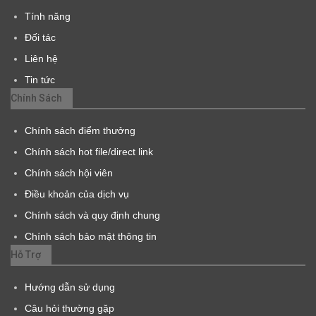
Tính năng
Đối tác
Liên hệ
Tin tức
Chính Sách
Chính sách điểm thưởng
Chính sách hot file/direct link
Chính sách hội viên
Điều khoản của dịch vụ
Chính sách và quy định chung
Chính sách bảo mật thông tin
Hỗ Trợ
Hướng dẫn sử dụng
Câu hỏi thường gặp