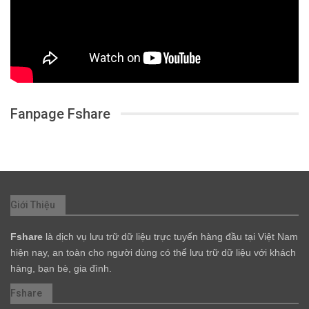
Fanpage Fshare
Giới Thiệu
Fshare
là dịch vụ lưu trữ dữ liệu trực tuyến hàng đầu tại Việt Nam
hiện nay, an toàn cho người dùng có thể lưu trữ dữ liệu với khách
hàng, bạn bè, gia đình.
Fshare