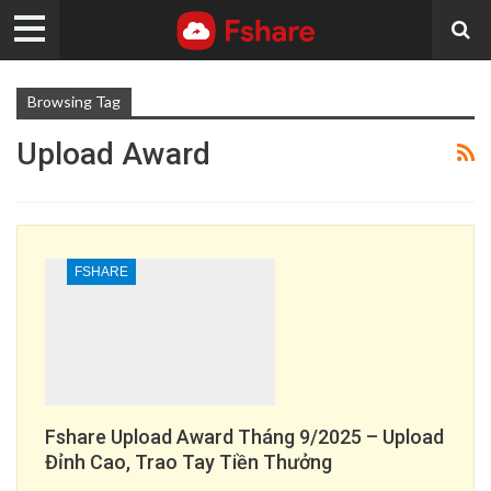
Browsing Tag
Upload Award
FSHARE
Fshare Upload Award Tháng 9/2025 – Upload
Đỉnh Cao, Trao Tay Tiền Thưởng