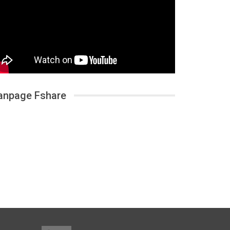
anpage Fshare