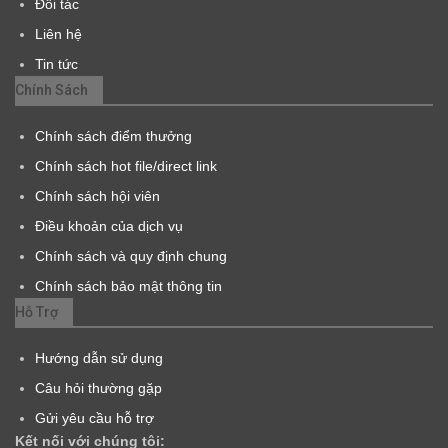
Đối tác
Liên hệ
Tin tức
Chính Sách
Chính sách điểm thưởng
Chính sách hot file/direct link
Chính sách hội viên
Điều khoản của dịch vụ
Chính sách và quy định chung
Chính sách bảo mật thông tin
Hỗ Trợ
Hướng dẫn sử dụng
Câu hỏi thường gặp
Gửi yêu cầu hỗ trợ
Kết nối với chúng tôi: