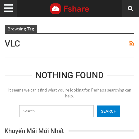
Browsing Tag
VLC
NOTHING FOUND
It seems we can’t find what you’re looking for. Perhaps searching can
help.
Khuyến Mãi Mới Nhất