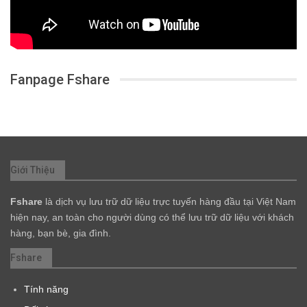
Fanpage Fshare
Giới Thiệu
Fshare
là dịch vụ lưu trữ dữ liệu trực tuyến hàng đầu tại Việt Nam
hiện nay, an toàn cho người dùng có thể lưu trữ dữ liệu với khách
hàng, bạn bè, gia đình.
Fshare
Tính năng