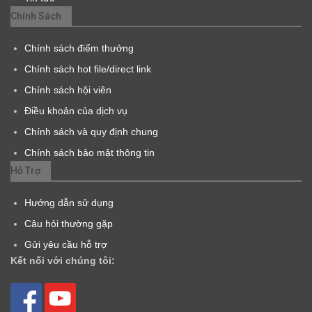
Chính Sách
Chính sách điểm thưởng
Chính sách hot file/direct link
Chính sách hội viên
Điều khoản của dịch vụ
Chính sách và quy định chung
Chính sách bảo mật thông tin
Hỗ Trợ
Hướng dẫn sử dụng
Câu hỏi thường gặp
Gửi yêu cầu hỗ trợ
Kết nối với chúng tôi: