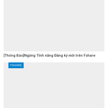
[Thông Báo]Ngừng Tính năng Đăng ký mới trên Fshare
FSHARE