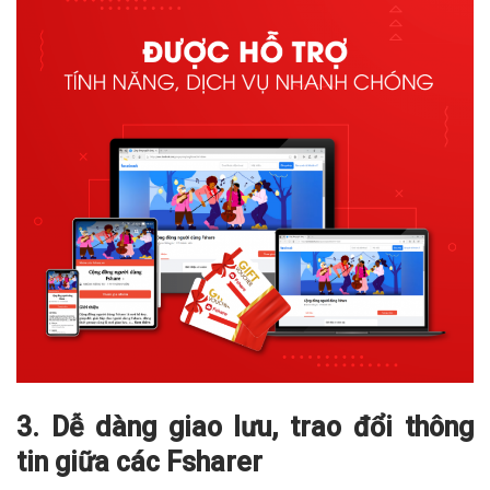
3. Dễ dàng giao lưu, trao đổi thông
tin giữa các Fsharer