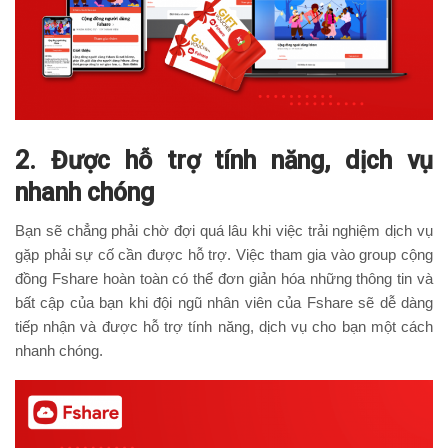
2. Được hỗ trợ tính năng, dịch vụ
nhanh chóng
Bạn sẽ chẳng phải chờ đợi quá lâu khi việc trải nghiệm dịch vụ
gặp phải sự cố cần được hỗ trợ. Việc tham gia vào group cộng
đồng Fshare hoàn toàn có thể đơn giản hóa những thông tin và
bất cập của bạn khi đội ngũ nhân viên của Fshare sẽ dễ dàng
tiếp nhận và được hỗ trợ tính năng, dịch vụ cho bạn một cách
nhanh chóng.