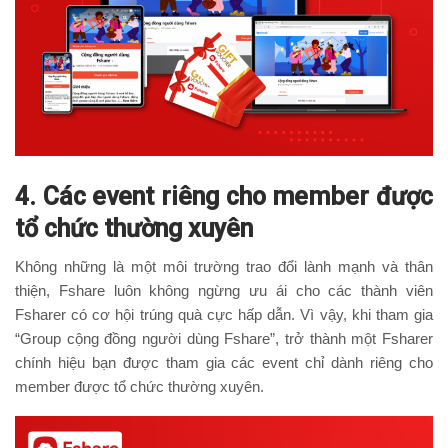
4. Các event riêng cho member được
tổ chức thường xuyên
Không những là một môi trường trao đổi lành mạnh và thân
thiện, Fshare luôn không ngừng ưu ái cho các thành viên
Fsharer có cơ hội trúng quà cực hấp dẫn. Vì vậy, khi tham gia
“Group cộng đồng người dùng Fshare”, trở thành một Fsharer
chính hiệu bạn được tham gia các event chỉ dành riêng cho
member được tổ chức thường xuyên.