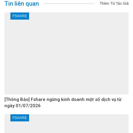
Tin liên quan
Thêm Từ Tác Giả
FSHARE
[Thông Báo] Fshare ngừng kinh doanh một số dịch vụ từ
ngày 01/07/2026
FSHARE