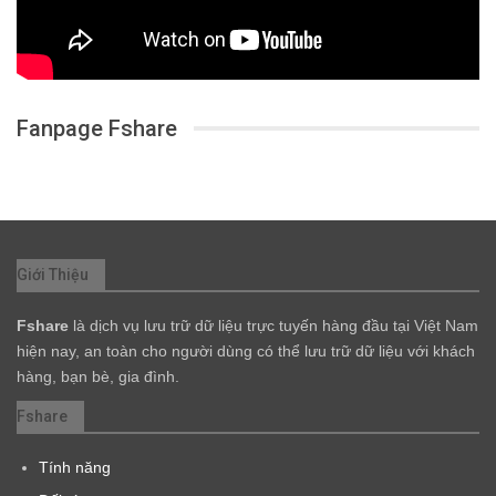
Fanpage Fshare
Giới Thiệu
Fshare
là dịch vụ lưu trữ dữ liệu trực tuyến hàng đầu tại Việt Nam
hiện nay, an toàn cho người dùng có thể lưu trữ dữ liệu với khách
hàng, bạn bè, gia đình.
Fshare
Tính năng