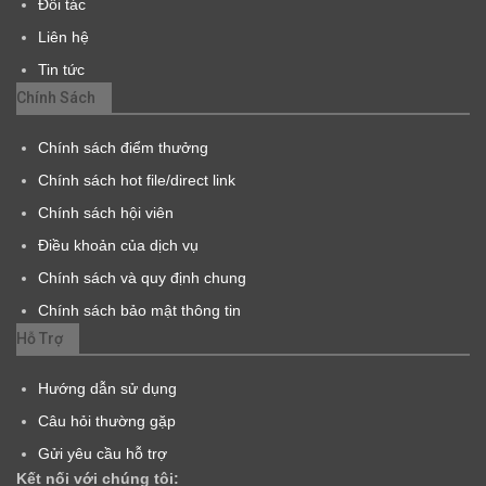
Đối tác
Liên hệ
Tin tức
Chính Sách
Chính sách điểm thưởng
Chính sách hot file/direct link
Chính sách hội viên
Điều khoản của dịch vụ
Chính sách và quy định chung
Chính sách bảo mật thông tin
Hỗ Trợ
Hướng dẫn sử dụng
Câu hỏi thường gặp
Gửi yêu cầu hỗ trợ
Kết nối với chúng tôi: