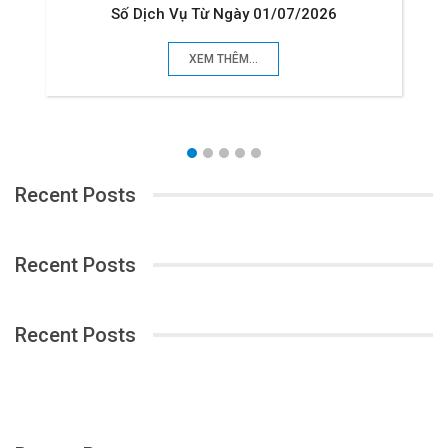
Số Dịch Vụ Từ Ngày 01/07/2026
XEM THÊM...
Recent Posts
Recent Posts
Recent Posts