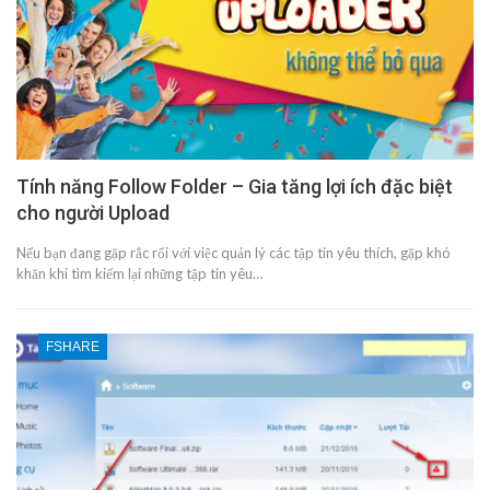
Tính năng Follow Folder – Gia tăng lợi ích đặc biệt
cho người Upload
Nếu bạn đang gặp rắc rối với việc quản lý các tập tin yêu thích, gặp khó
khăn khi tìm kiếm lại những tập tin yêu…
FSHARE