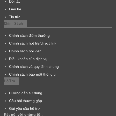
Đối tác
Liên hệ
Tin tức
Chính Sách
Chính sách điểm thưởng
Chính sách hot file/direct link
Chính sách hội viên
Điều khoản của dịch vụ
Chính sách và quy định chung
Chính sách bảo mật thông tin
Hỗ Trợ
Hướng dẫn sử dụng
Câu hỏi thường gặp
Gửi yêu cầu hỗ trợ
Kết nối với chúng tôi: