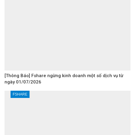
[Thông Báo] Fshare ngừng kinh doanh một số dịch vụ từ
ngày 01/07/2026
FSHARE