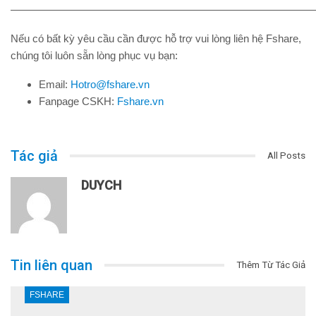
—————————————————————————————
Nếu có bất kỳ yêu cầu cần được hỗ trợ vui lòng liên hệ Fshare,
chúng tôi luôn sẵn lòng phục vụ bạn:
Email:
Hotro@fshare.vn
Fanpage CSKH:
Fshare.vn
Tác giả
All Posts
DUYCH
Tin liên quan
Thêm Từ Tác Giả
FSHARE