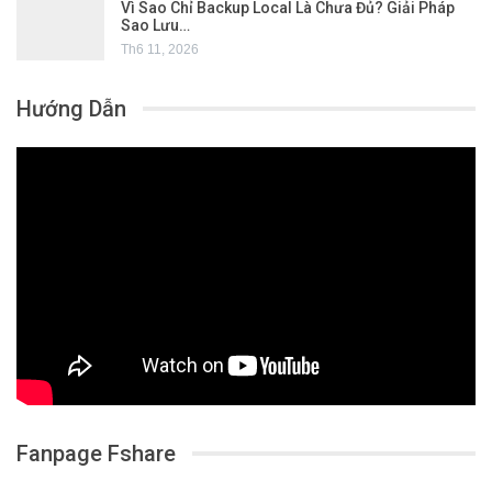
Vì Sao Chỉ Backup Local Là Chưa Đủ? Giải Pháp
Sao Lưu…
Th6 11, 2026
Hướng Dẫn
Fanpage Fshare