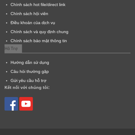
Chính sách hot file/direct link
Chính sách hội viên
Điều khoản của dịch vụ
Chính sách và quy định chung
Chính sách bảo mật thông tin
Hỗ Trợ
Hướng dẫn sử dụng
Câu hỏi thường gặp
Gửi yêu cầu hỗ trợ
Kết nối với chúng tôi: