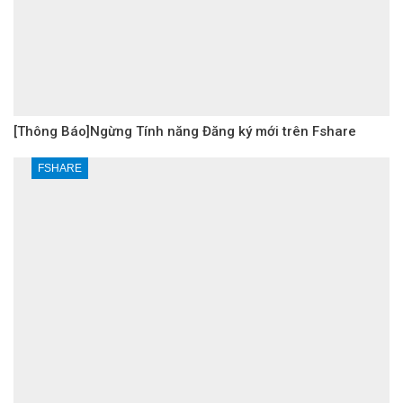
[Thông Báo]Ngừng Tính năng Đăng ký mới trên Fshare
FSHARE