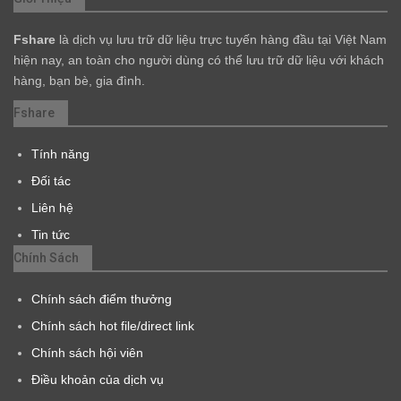
Fshare
là dịch vụ lưu trữ dữ liệu trực tuyến hàng đầu tại Việt Nam
hiện nay, an toàn cho người dùng có thể lưu trữ dữ liệu với khách
hàng, bạn bè, gia đình.
Fshare
Tính năng
Đối tác
Liên hệ
Tin tức
Chính Sách
Chính sách điểm thưởng
Chính sách hot file/direct link
Chính sách hội viên
Điều khoản của dịch vụ