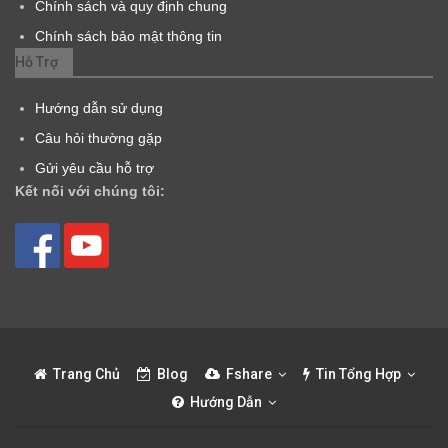
Chính sách và quy định chung
Chính sách bảo mật thông tin
Hỗ Trợ
Hướng dẫn sử dụng
Câu hỏi thường gặp
Gửi yêu cầu hỗ trợ
Kết nối với chúng tôi:
Trang Chủ
Blog
Fshare
Tin Tổng Hợp
Hướng Dẫn