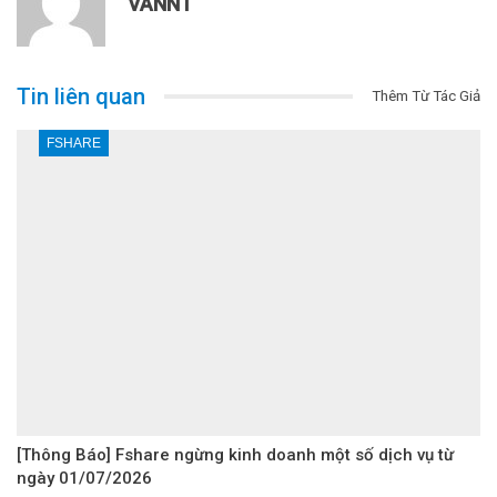
VANNT
Tin liên quan
Thêm Từ Tác Giả
FSHARE
[Thông Báo] Fshare ngừng kinh doanh một số dịch vụ từ
ngày 01/07/2026