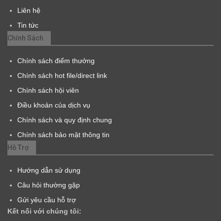
Liên hệ
Tin tức
Chính Sách
Chính sách điểm thưởng
Chính sách hot file/direct link
Chính sách hội viên
Điều khoản của dịch vụ
Chính sách và quy định chung
Chính sách bảo mật thông tin
Hỗ Trợ
Hướng dẫn sử dụng
Câu hỏi thường gặp
Gửi yêu cầu hỗ trợ
Kết nối với chúng tôi: