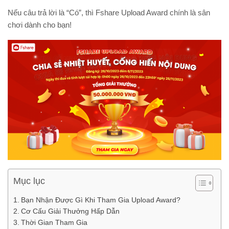
Nếu câu trả lời là “Có”, thì Fshare Upload Award chính là sân
chơi dành cho bạn!
Mục lục
Bạn Nhận Được Gì Khi Tham Gia Upload Award?
Cơ Cấu Giải Thưởng Hấp Dẫn
Thời Gian Tham Gia