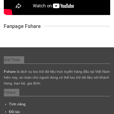
Fanpage Fshare
Giới Thiệu
Fshare
là dịch vụ lưu trữ dữ liệu trực tuyến hàng đầu tại Việt Nam
hiện nay, an toàn cho người dùng có thể lưu trữ dữ liệu với khách
hàng, bạn bè, gia đình.
Fshare
Tính năng
Đối tác