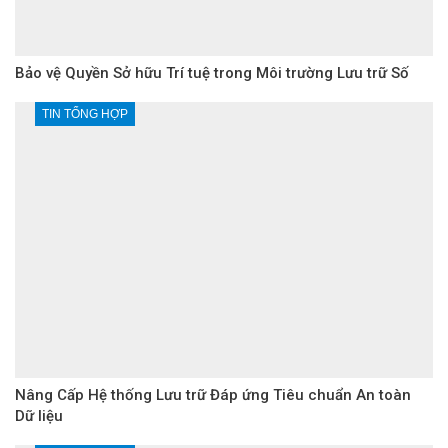
Bảo vệ Quyền Sở hữu Trí tuệ trong Môi trường Lưu trữ Số
TIN TỔNG HỢP
Nâng Cấp Hệ thống Lưu trữ Đáp ứng Tiêu chuẩn An toàn
Dữ liệu