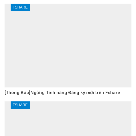
FSHARE
[Thông Báo]Ngừng Tính năng Đăng ký mới trên Fshare
FSHARE