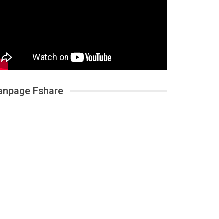
anpage Fshare