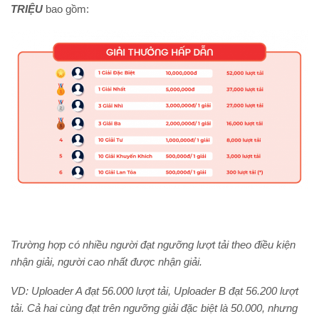
TRIỆU
bao gồm:
Trường hợp có nhiều người đạt ngưỡng lượt tải theo điều kiện
nhận giải, người cao nhất được nhận giải.
VD: Uploader A đạt 56.000 lượt tải, Uploader B đạt 56.200 lượt
tải. Cả hai cùng đạt trên ngưỡng giải đặc biệt là 50.000, nhưng