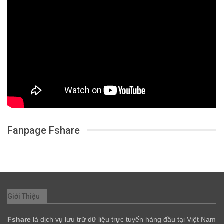
Fanpage Fshare
Giới Thiệu
Fshare
là dịch vụ lưu trữ dữ liệu trực tuyến hàng đầu tại Việt Nam