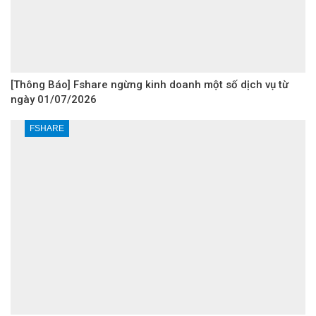
[Thông Báo] Fshare ngừng kinh doanh một số dịch vụ từ
ngày 01/07/2026
FSHARE