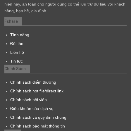
hiện nay, an toàn cho người dùng có thể lưu trữ dữ liệu với khách
hàng, bạn bè, gia đình.
Fshare
Tính năng
Đối tác
Liên hệ
Tin tức
Chính Sách
Chính sách điểm thưởng
Chính sách hot file/direct link
Chính sách hội viên
Điều khoản của dịch vụ
Chính sách và quy định chung
Chính sách bảo mật thông tin