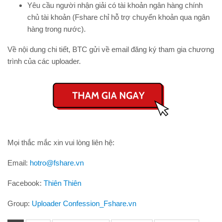
Yêu cầu người nhận giải có tài khoản ngân hàng chính
chủ tài khoản (Fshare chỉ hỗ trợ chuyển khoản qua ngân
hàng trong nước).
Về nội dung chi tiết, BTC gửi về email đăng ký tham gia chương
trình của các uploader.
Mọi thắc mắc xin vui lòng liên hệ:
Email:
hotro@fshare.vn
Facebook:
Thiên Thiên
Group:
Uploader Confession_Fshare.vn