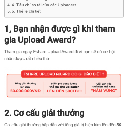
4. Tiêu chí so tài của các Uploaders
5. Thể lệ chi tiết
1, Bạn nhận được gì khi tham
gia Upload Award?
Tham gia ngay Fshare Upload Award đi vì bạn sẽ có cơ hội
nhận được rất nhiều thứ:
2. Cơ cấu giải thưởng
Cơ cấu giải thưởng hấp dẫn với tổng giá trị hiện kim lên đến
50