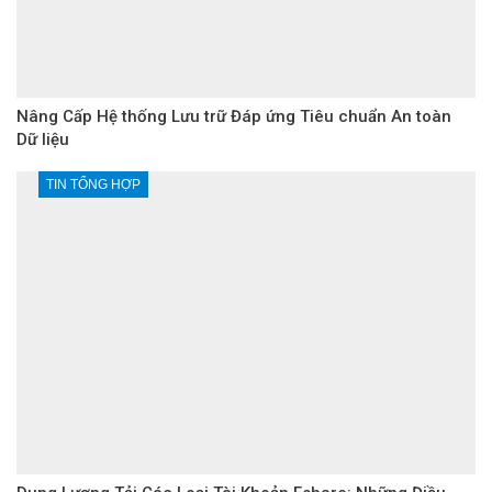
Nâng Cấp Hệ thống Lưu trữ Đáp ứng Tiêu chuẩn An toàn
Dữ liệu
TIN TỔNG HỢP