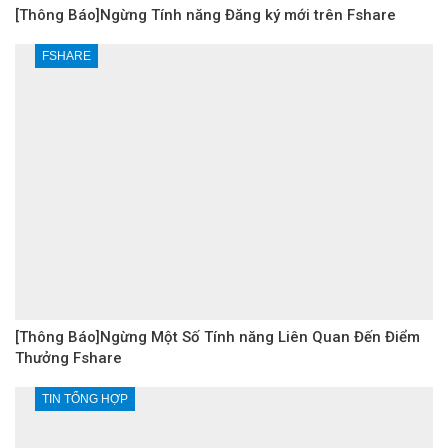
[Thông Báo]Ngừng Tính năng Đăng ký mới trên Fshare
FSHARE
[Thông Báo]Ngừng Một Số Tính năng Liên Quan Đến Điểm
Thưởng Fshare
TIN TỔNG HỢP